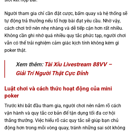
Người tham gia chỉ cần đặt cược, bấm quay và hệ thống sẽ
tự động trả thưởng nếu tổ hợp bài đạt yêu cầu. Nhờ vậy,
cách chơi trở nên nhẹ nhàng và dễ tiếp cận hơn rất nhiều.
Không cần ghi nhớ quá nhiều quy tắc phức tạp, người chơi
vẫn có thể trải nghiệm cảm giác kịch tính không kém gì
poker thật.
Xem thêm:
Tài Xỉu Livestream 88VV –
Giải Trí Người Thật Cực Đỉnh
Luật chơi và cách thức hoạt động của mini
poker
Trước khi bắt đầu tham gia, người chơi nên nắm rõ cách
vận hành và quy tắc cơ bản để tận dụng tối đa cơ hội
thắng thưởng. Việc hiểu rõ các quy tắc sẽ giúp bạn chủ
động hơn trong mỗi vòng quay, tránh những sai sót không