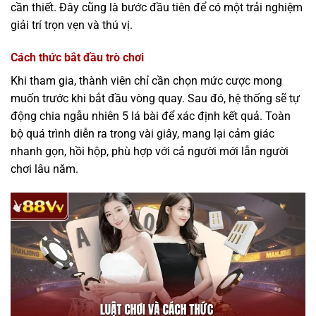
cần thiết. Đây cũng là bước đầu tiên để có một trải nghiệm
giải trí trọn vẹn và thú vị.
Cách thức bắt đầu trò chơi
Khi tham gia, thành viên chỉ cần chọn mức cược mong
muốn trước khi bắt đầu vòng quay. Sau đó, hệ thống sẽ tự
động chia ngẫu nhiên 5 lá bài để xác định kết quả. Toàn
bộ quá trình diễn ra trong vài giây, mang lại cảm giác
nhanh gọn, hồi hộp, phù hợp với cả người mới lẫn người
chơi lâu năm.