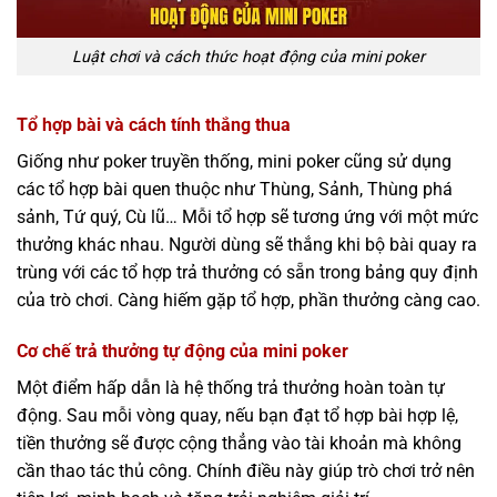
Luật chơi và cách thức hoạt động của mini poker
Tổ hợp bài và cách tính thắng thua
Giống như poker truyền thống, mini poker cũng sử dụng
các tổ hợp bài quen thuộc như Thùng, Sảnh, Thùng phá
sảnh, Tứ quý, Cù lũ… Mỗi tổ hợp sẽ tương ứng với một mức
thưởng khác nhau. Người dùng sẽ thắng khi bộ bài quay ra
trùng với các tổ hợp trả thưởng có sẵn trong bảng quy định
của trò chơi. Càng hiếm gặp tổ hợp, phần thưởng càng cao.
Cơ chế trả thưởng tự động của mini poker
Một điểm hấp dẫn là hệ thống trả thưởng hoàn toàn tự
động. Sau mỗi vòng quay, nếu bạn đạt tổ hợp bài hợp lệ,
tiền thưởng sẽ được cộng thẳng vào tài khoản mà không
cần thao tác thủ công. Chính điều này giúp trò chơi trở nên