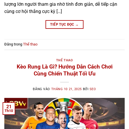
lượng lớn người tham gia nhờ tính đơn giản, dễ tiếp cận
cùng cơ hội thắng cực kỳ […]
TIẾP TỤC ĐỌC
→
Đăng trong
Thể thao
THỂ THAO
Kèo Rung Là Gì? Hướng Dẫn Cách Chơi
Cùng Chiến Thuật Tối Ưu
ĐĂNG VÀO
THÁNG 10 21, 2025
BỞI
SEO
21
Th10