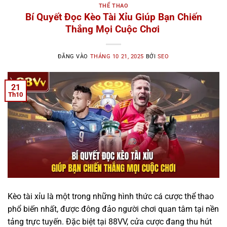
THỂ THAO
Bí Quyết Đọc Kèo Tài Xỉu Giúp Bạn Chiến
Thắng Mọi Cuộc Chơi
ĐĂNG VÀO
THÁNG 10 21, 2025
BỞI
SEO
21
Th10
Kèo tài xỉu là một trong những hình thức cá cược thể thao
phổ biến nhất, được đông đảo người chơi quan tâm tại nền
tảng trực tuyến. Đặc biệt tại 88VV, cửa cược đang thu hút