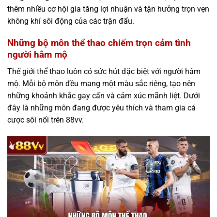
thêm nhiều cơ hội gia tăng lợi nhuận và tận hưởng trọn vẹn
không khí sôi động của các trận đấu.
Những bộ môn thể thao chiếm trọn cảm tình
người hâm mộ
Thế giới thể thao luôn có sức hút đặc biệt với người hâm
mộ. Mỗi bộ môn đều mang một màu sắc riêng, tạo nên
những khoảnh khắc gay cấn và cảm xúc mãnh liệt. Dưới
đây là những môn đang được yêu thích và tham gia cá
cược sôi nổi trên 88vv.