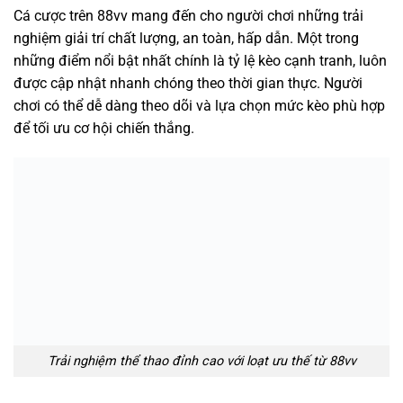
Cá cược trên 88vv mang đến cho người chơi những trải
nghiệm giải trí chất lượng, an toàn, hấp dẫn. Một trong
những điểm nổi bật nhất chính là tỷ lệ kèo cạnh tranh, luôn
được cập nhật nhanh chóng theo thời gian thực. Người
chơi có thể dễ dàng theo dõi và lựa chọn mức kèo phù hợp
để tối ưu cơ hội chiến thắng.
Trải nghiệm thể thao đỉnh cao với loạt ưu thế từ 88vv