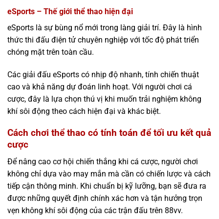
eSports – Thế giới thể thao hiện đại
eSports là sự bùng nổ mới trong làng giải trí. Đây là hình
thức thi đấu điện tử chuyên nghiệp với tốc độ phát triển
chóng mặt trên toàn cầu.
Các giải đấu eSports có nhịp độ nhanh, tính chiến thuật
cao và khả năng dự đoán linh hoạt. Với người chơi cá
cược, đây là lựa chọn thú vị khi muốn trải nghiệm không
khí sôi động theo cách hiện đại và khác biệt.
Cách chơi thể thao có tính toán để tối ưu kết quả
cược
Để nâng cao cơ hội chiến thắng khi cá cược, người chơi
không chỉ dựa vào may mắn mà cần có chiến lược và cách
tiếp cận thông minh. Khi chuẩn bị kỹ lưỡng, bạn sẽ đưa ra
được những quyết định chính xác hơn và tận hưởng trọn
vẹn không khí sôi động của các trận đấu trên 88vv.