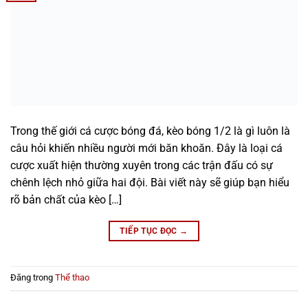
Trong thế giới cá cược bóng đá, kèo bóng 1/2 là gì luôn là
câu hỏi khiến nhiều người mới băn khoăn. Đây là loại cá
cược xuất hiện thường xuyên trong các trận đấu có sự
chênh lệch nhỏ giữa hai đội. Bài viết này sẽ giúp bạn hiểu
rõ bản chất của kèo […]
TIẾP TỤC ĐỌC
→
Đăng trong
Thể thao