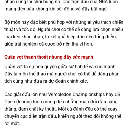
nhãn cùng lối chơi bùng nổ. Các trận đấu của NBA luôn
mang đến bầu không khí sôi động và đầy bất ngờ.
Bộ môn này đặc biệt phù hợp với những ai yêu thích chiến
thuật và tốc độ. Người chơi có thể dễ dàng lựa chọn nhiều
loại kèo khác nhau, từ kết quả hiệp đấu đến tổng điểm,
giúp trải nghiệm cá cược trở nên thú vị hơn.
Quần vợt thanh thoát nhưng đầy sức mạnh
Quần vợt là sự hòa quyện giữa sự tinh tế và sức mạnh.
Đây là môn thể thao mà người chơi có thể dễ dàng phân
tích cũng như đưa ra dự đoán chính xác.
Các giải đấu lớn như Wimbledon Championships hay US
Open (tennis) luôn mang đến những màn đối đầu căng
thẳng, đậm chất kỹ thuật. Mỗi cú đánh đều có thể xoay
chuyển cục diện trận đấu, khiến người theo dõi không thể
rời mắt.