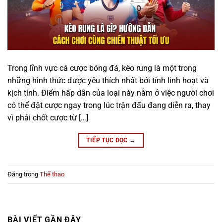
Trong lĩnh vực cá cược bóng đá, kèo rung là một trong
những hình thức được yêu thích nhất bởi tính linh hoạt và
kịch tính. Điểm hấp dẫn của loại này nằm ở việc người chơi
có thể đặt cược ngay trong lúc trận đấu đang diễn ra, thay
vì phải chốt cược từ […]
TIẾP TỤC ĐỌC
→
Đăng trong
Thể thao
BÀI VIẾT GẦN ĐÂY