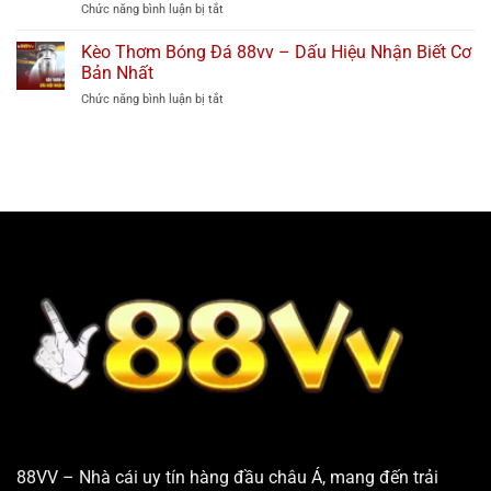
Lớn
Chức năng bình luận bị tắt
ở
Xiên
Quả
Bao
Giúp
Từ
Lô
Kèo Thơm Bóng Đá 88vv – Dấu Hiệu Nhận Biết Cơ
Trúng
Cao
Là
Lớn
Bản Nhất
Thủ
Gì
Mỗi
Tại
Chức năng bình luận bị tắt
ở
–
Ngày
88vv
Kèo
Cách
Tại
Thơm
Chơi
88vv
Bóng
Dễ
Đá
Hiểu
88vv
Cho
–
Người
Dấu
Mới
Hiệu
Bắt
Nhận
Đầu
Biết
Cơ
Bản
Nhất
88VV
– Nhà cái uy tín hàng đầu châu Á, mang đến trải