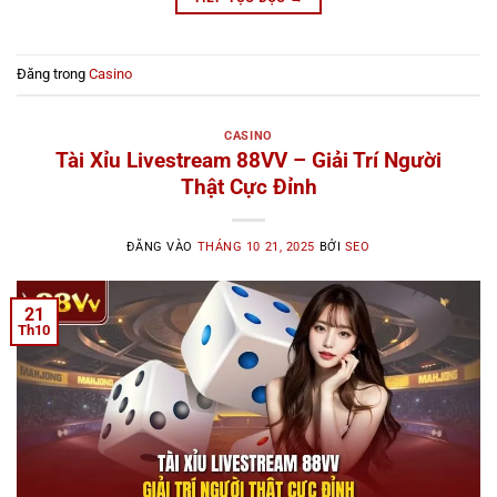
Đăng trong
Casino
CASINO
Tài Xỉu Livestream 88VV – Giải Trí Người
Thật Cực Đỉnh
ĐĂNG VÀO
THÁNG 10 21, 2025
BỞI
SEO
21
Th10