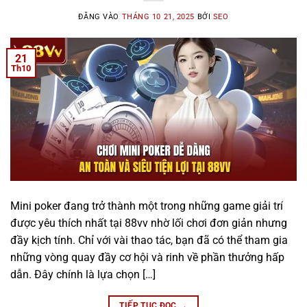
ĐĂNG VÀO
THÁNG 10 21, 2025
BỞI
SEO
21
Th10
Mini poker đang trở thành một trong những game giải trí
được yêu thích nhất tại 88vv nhờ lối chơi đơn giản nhưng
đầy kịch tính. Chỉ với vài thao tác, bạn đã có thể tham gia
những vòng quay đầy cơ hội và rinh về phần thưởng hấp
dẫn. Đây chính là lựa chọn […]
TIẾP TỤC ĐỌC
→