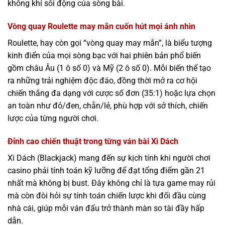
không khí sôi động của sòng bài.
Vòng quay Roulette may mắn cuốn hút mọi ánh nhìn
Roulette, hay còn gọi “vòng quay may mắn”, là biểu tượng
kinh điển của mọi sòng bạc với hai phiên bản phổ biến
gồm châu Âu (1 ô số 0) và Mỹ (2 ô số 0). Mỗi biến thể tạo
ra những trải nghiệm độc đáo, đồng thời mở ra cơ hội
chiến thắng đa dạng với cược số đơn (35:1) hoặc lựa chọn
an toàn như đỏ/đen, chẵn/lẻ, phù hợp với sở thích, chiến
lược của từng người chơi.
Đỉnh cao chiến thuật trong từng ván bài Xì Dách
Xì Dách (Blackjack) mang đến sự kịch tính khi người chơi
casino phải tính toán kỹ lưỡng để đạt tổng điểm gần 21
nhất mà không bị bust. Đây không chỉ là tựa game may rủi
mà còn đòi hỏi sự tính toán chiến lược khi đối đầu cùng
nhà cái, giúp mỗi ván đấu trở thành màn so tài đầy hấp
dẫn.