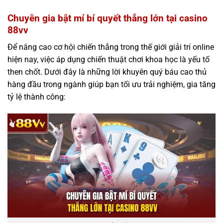
Chuyên gia bật mí bí quyết thắng lớn tại casino
88vv
Để nâng cao cơ hội chiến thắng trong thế giới giải trí online
hiện nay, việc áp dụng chiến thuật chơi khoa học là yếu tố
then chốt. Dưới đây là những lời khuyên quý báu cao thủ
hàng đầu trong ngành giúp bạn tối ưu trải nghiệm, gia tăng
tỷ lệ thành công: