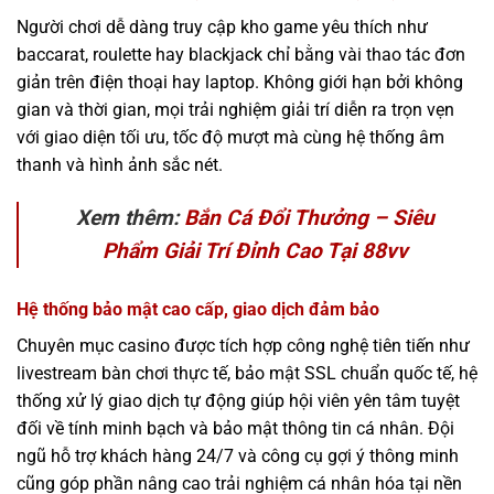
Người chơi dễ dàng truy cập kho game yêu thích như
baccarat, roulette hay blackjack chỉ bằng vài thao tác đơn
giản trên điện thoại hay laptop. Không giới hạn bởi không
gian và thời gian, mọi trải nghiệm giải trí diễn ra trọn vẹn
với giao diện tối ưu, tốc độ mượt mà cùng hệ thống âm
thanh và hình ảnh sắc nét.
Xem thêm:
Bắn Cá Đổi Thưởng – Siêu
Phẩm Giải Trí Đỉnh Cao Tại 88vv
Hệ thống bảo mật cao cấp, giao dịch đảm bảo
Chuyên mục casino được tích hợp công nghệ tiên tiến như
livestream bàn chơi thực tế, bảo mật SSL chuẩn quốc tế, hệ
thống xử lý giao dịch tự động giúp hội viên yên tâm tuyệt
đối về tính minh bạch và bảo mật thông tin cá nhân. Đội
ngũ hỗ trợ khách hàng 24/7 và công cụ gợi ý thông minh
cũng góp phần nâng cao trải nghiệm cá nhân hóa tại nền