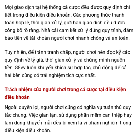
Mọi giao dịch tại hệ thống cá cược đều được quy định chi
tiết trong điều kiện điều khoản. Các phương thức thanh
toán hợp lệ, thời gian xử lý, giới hạn giao dịch đều được
công bố rõ ràng. Nhà cái cam kết xử lý đúng quy trình, đảm
bảo tiền về tài khoản người chơi nhanh chóng và an toàn.
Tuy nhiên, để tránh tranh chấp, người chơi nên đọc kỹ các
quy định về tỷ giá, thời gian xử lý và chứng minh nguồn
tiền. 88vv luôn khuyến khích sự hợp tác, chủ động để cả
hai bên cùng có trải nghiệm tích cực nhất.
Trách nhiệm của người chơi trong cá cược tại điều kiện
điều khoản
Ngoài quyền lợi, người chơi cũng có nghĩa vụ tuân thủ quy
tắc chung. Việc gian lận, sử dụng phần mềm can thiệp hay
lạm dụng khuyến mãi đều bị xem là vi phạm nghiêm trọng
điều kiện điều khoản.