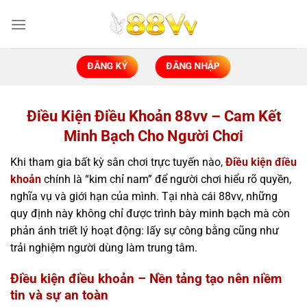
Bỏ
qua
nội
dung
ĐĂNG KÝ
ĐĂNG NHẬP
Điều Kiện Điều Khoản 88vv – Cam Kết
Minh Bạch Cho Người Chơi
Khi tham gia bất kỳ sân chơi trực tuyến nào,
Điều kiện điều
khoản
chính là “kim chỉ nam” để người chơi hiểu rõ quyền,
nghĩa vụ và giới hạn của mình. Tại nhà cái 88vv, những
quy định này không chỉ được trình bày minh bạch mà còn
phản ánh triết lý hoạt động: lấy sự công bằng cũng như
trải nghiệm người dùng làm trung tâm.
Điều kiện điều khoản – Nền tảng tạo nên niềm
tin và sự an toàn