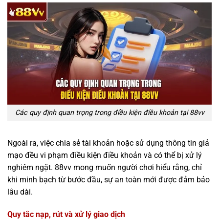
Các quy định quan trọng trong điều kiện điều khoản tại 88vv
Ngoài ra, việc chia sẻ tài khoản hoặc sử dụng thông tin giả
mạo đều vi phạm điều kiện điều khoản và có thể bị xử lý
nghiêm ngặt. 88vv mong muốn người chơi hiểu rằng, chỉ
khi minh bạch từ bước đầu, sự an toàn mới được đảm bảo
lâu dài.
Quy tắc nạp, rút và xử lý giao dịch