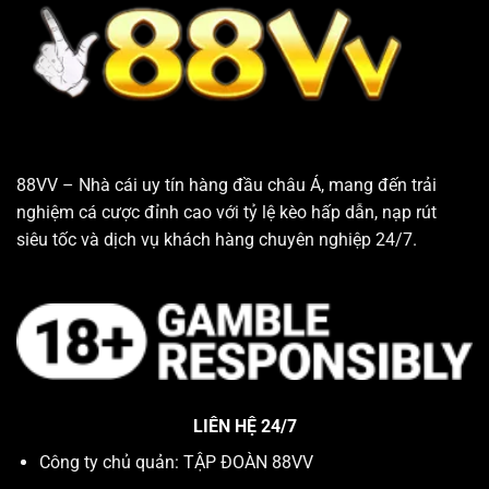
88VV
– Nhà cái uy tín hàng đầu châu Á, mang đến trải
nghiệm cá cược đỉnh cao với tỷ lệ kèo hấp dẫn, nạp rút
siêu tốc và dịch vụ khách hàng chuyên nghiệp 24/7.
LIÊN HỆ 24/7
Công ty chủ quản: TẬP ĐOÀN 88VV