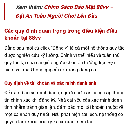
Xem thêm:
Chính Sách Bảo Mật 88vv –
Đặt An Toàn Người Chơi Lên Đầu
Các quy định quan trọng trong điều kiện điều
khoản tại 88vv
Đằng sau mỗi cú click “Đồng ý” là cả một hệ thống quy tắc
được nghiên cứu kỹ lưỡng. Chính vì thế, hiểu và tuân thủ
quy tắc tại nhà cái giúp người chơi tận hưởng trọn vẹn
niềm vui mà không gặp rủi ro không đáng có.
Quy định về tài khoản và xác minh danh tính
Để đảm bảo sự minh bạch, người chơi cần cung cấp thông
tin chính xác khi đăng ký. Nhà cái yêu cầu xác minh danh
tính nhằm tránh gian lận, đảm bảo mỗi tài khoản thuộc về
một cá nhân duy nhất. Nếu phát hiện sai lệch, hệ thống có
quyền tạm khóa hoặc yêu cầu xác minh lại.