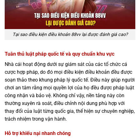
Tại sao điều kiện điều khoản 88vv lại được đánh giá cao?
Tuân thủ luật pháp quốc tế và quy chuẩn khu vực
Nhà cái hoạt động dưới sự giám sát của các tổ chức cá
cược hợp pháp, do đó mọi điều kiện điều khoản đều được
soạn thảo theo khung pháp lý quốc tế. Điều này giúp người
chơi an tâm rằng mọi quyền lợi của họ đều được pháp luật
công nhận và bảo vệ. Không chỉ vậy, nền tảng này còn
thường xuyên rà soát, điều chỉnh nội dung phù hợp với
thay đổi của luật từng quốc gia, thể hiện sự chuyên nghiệp,
trách nhiệm trong vận hành.
Hỗ trợ khiếu nại nhanh chóng